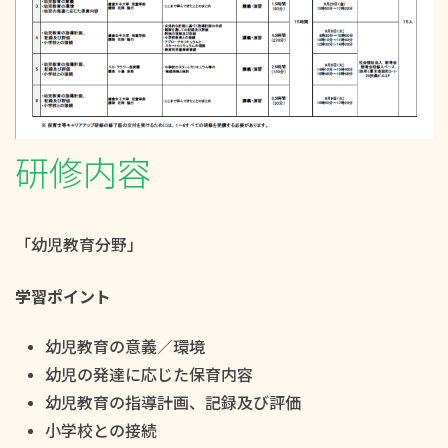
研修内容
「幼児教育分野」
学習ポイント
幼児教育の意義／環境
幼児の発達に応じた保育内容
幼児教育の指導計画、記録及び評価
小学校との接続