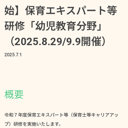
始】保育エキスパート等
研修「幼児教育分野」
（2025.8.29/9.9開催）
2025.7.1
概要
令和７年度保育エキスパート等（保育士等キャリアアッ
プ）研修を実施いたします。