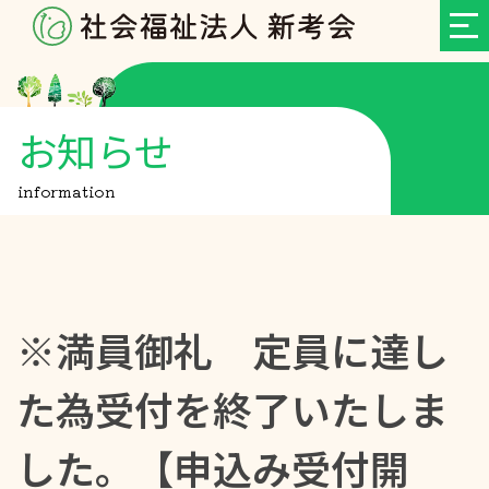
お知らせ
information
※満員御礼 定員に達し
た為受付を終了いたしま
した。【申込み受付開