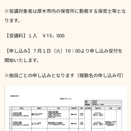
※受講対象者は厚木市内の保育所に勤務する保育士等とな
ります。
【受講料】１人 ￥15，000
【申し込み】７月１日（火）10：00より申し込み受付を
開始いたします。
※施設ごとの申し込みとなります（複数名の申し込み可）