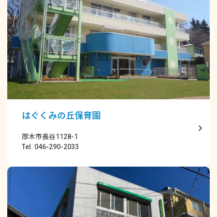
はぐくみの丘保育園
厚木市長谷1128-1
Tel. 046-290-2033