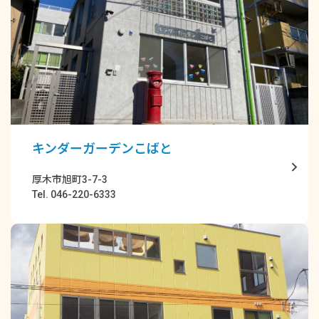
キンダーガーデンこばと
厚木市旭町3-7-3
Tel. 046-220-6333