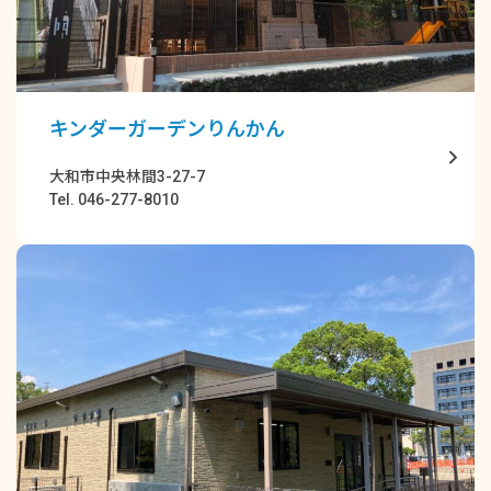
キンダーガーデンりんかん
大和市中央林間3-27-7
Tel. 046-277-8010