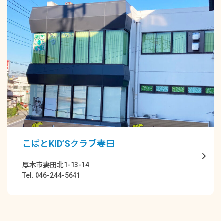
こばとKID’Sクラブ妻田
厚木市妻田北1-13-14
Tel. 046-244-5641