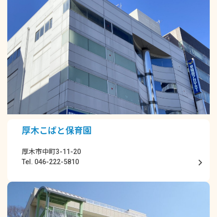
厚木こばと保育園
厚木市中町3-11-20
Tel. 046-222-5810