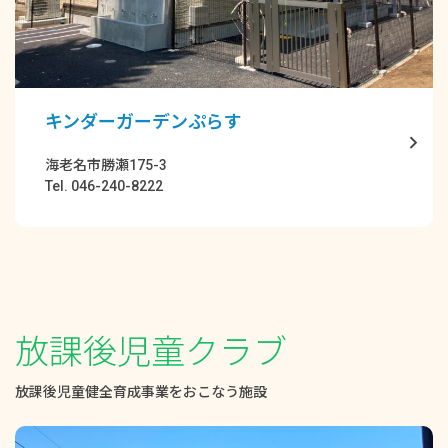
キンダーガーデンぷらす
海老名市勝瀬175-3
Tel. 046-240-8222
放課後児童クラブ
放課後児童健全育成事業をおこなう施設