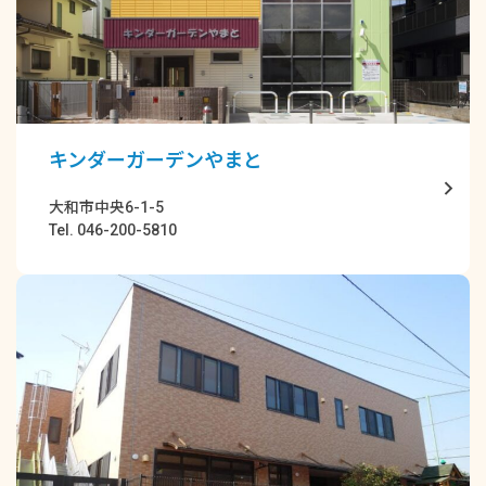
キンダーガーデンやまと
大和市中央6-1-5
Tel. 046-200-5810