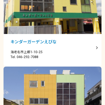
キンダーガーデンえびな
海老名市上郷1-10-25
Tel. 046-292-7088